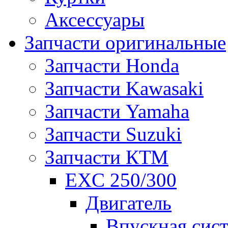
Аксессуары
Запчасти оригинальные
Запчасти Honda
Запчасти Kawasaki
Запчасти Yamaha
Запчасти Suzuki
Запчасти КТМ
EXC 250/300
Двигатель
Впускная сис