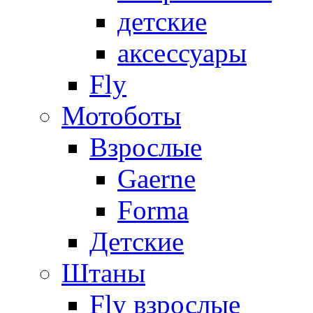
детские
аксессуары
Fly
Мотоботы
Взрослые
Gaerne
Forma
Детские
Штаны
Fly взрослые