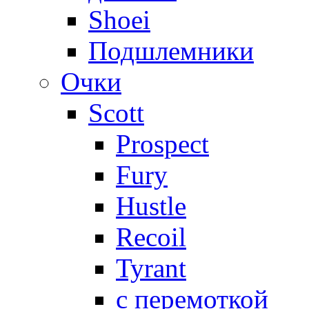
Shoei
Подшлемники
Очки
Scott
Prospect
Fury
Hustle
Recoil
Tyrant
с перемоткой