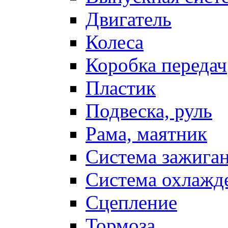
Двигатель
Колеса
Коробка передач
Пластик
Подвеска, руль
Рама, маятник
Система зажига
Система охлажд
Сцепление
Тормоза