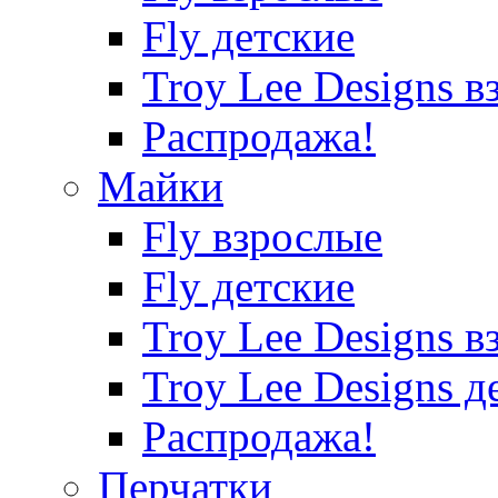
Fly детские
Troy Lee Designs в
Распродажа!
Майки
Fly взрослые
Fly детские
Troy Lee Designs в
Troy Lee Designs д
Распродажа!
Перчатки