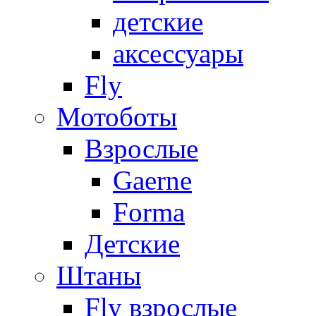
детские
аксессуары
Fly
Мотоботы
Взрослые
Gaerne
Forma
Детские
Штаны
Fly взрослые