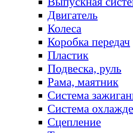
Выпускная систе
Двигатель
Колеса
Коробка передач
Пластик
Подвеска, руль
Рама, маятник
Система зажиган
Система охлажд
Сцепление