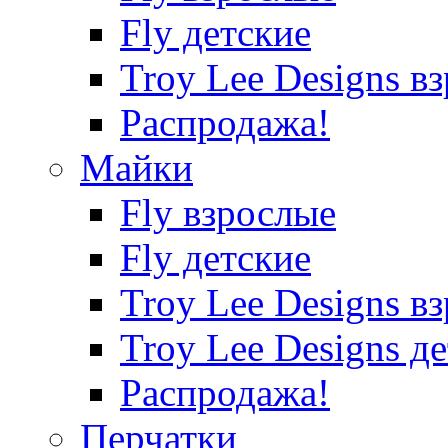
Fly детские
Troy Lee Designs в
Распродажа!
Майки
Fly взрослые
Fly детские
Troy Lee Designs в
Troy Lee Designs д
Распродажа!
Перчатки