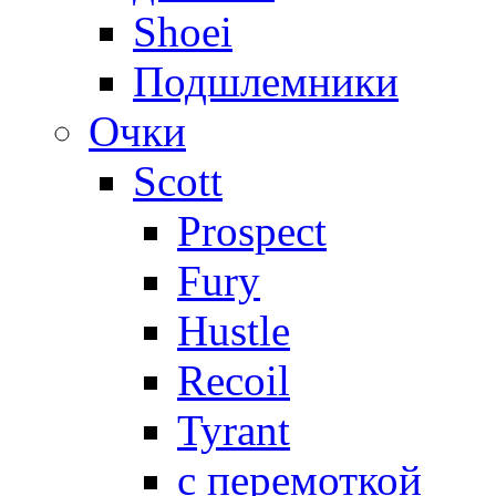
Shoei
Подшлемники
Очки
Scott
Prospect
Fury
Hustle
Recoil
Tyrant
с перемоткой