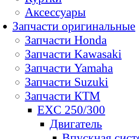
Аксессуары
Запчасти оригинальные
Запчасти Honda
Запчасти Kawasaki
Запчасти Yamaha
Запчасти Suzuki
Запчасти КТМ
EXC 250/300
Двигатель
Впускная сист