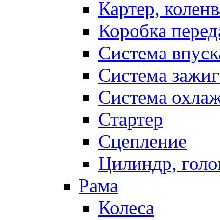
Картер, коленв
Коробка перед
Система впуск
Система зажиг
Система охла
Стартер
Сцепление
Цилиндр, голо
Рама
Колеса