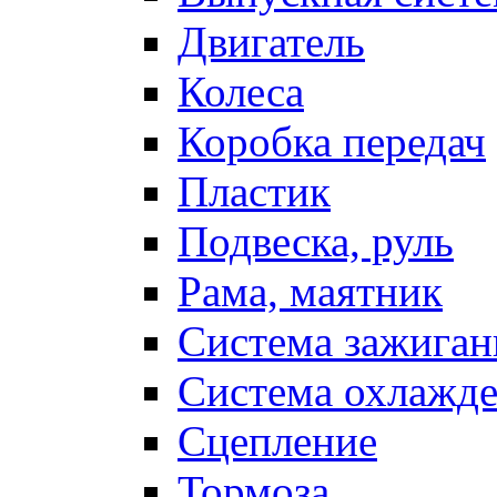
Двигатель
Колеса
Коробка передач
Пластик
Подвеска, руль
Рама, маятник
Система зажиган
Система охлажд
Сцепление
Тормоза