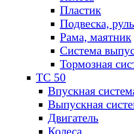
Пластик
Подвеска, рул
Рама, маятник
Система выпу
Тормозная сис
TC 50
Впускная систем
Выпускная систе
Двигатель
Колеса