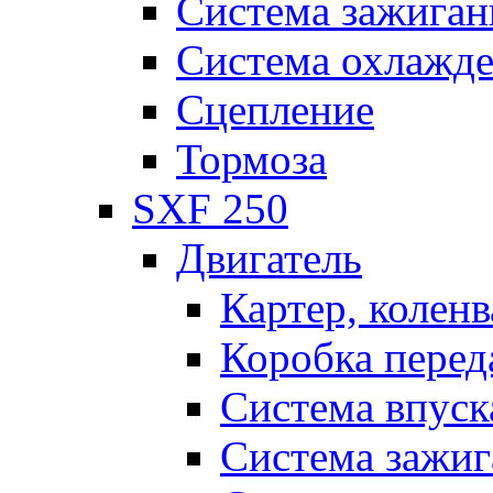
Система зажиган
Система охлажд
Сцепление
Тормоза
SXF 250
Двигатель
Картер, коленв
Коробка перед
Система впуск
Система зажиг