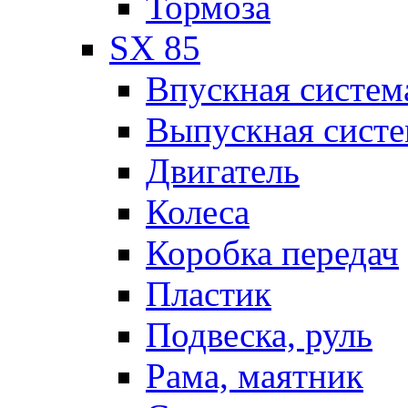
Тормоза
SX 85
Впускная систем
Выпускная систе
Двигатель
Колеса
Коробка передач
Пластик
Подвеска, руль
Рама, маятник