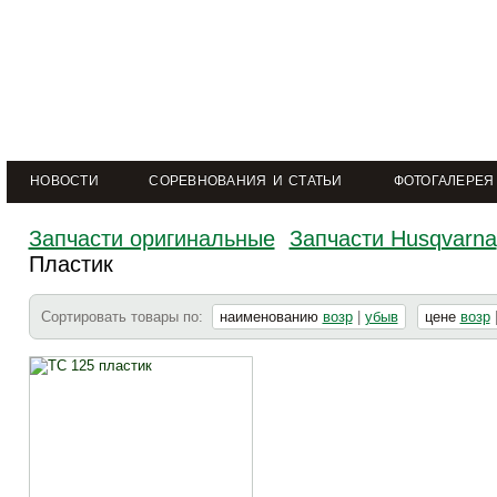
НОВОСТИ
СОРЕВНОВАНИЯ И СТАТЬИ
ФОТОГАЛЕРЕЯ
Запчасти оригинальные
Запчасти Husqvarna
Пластик
Сортировать товары по:
наименованию
возр
|
убыв
цене
возр