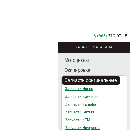
8 (963)
710-07-15
КАТАЛОГ МАГАЗИНА
Мотоциклы
Экипировка
Запчасти оригинальные
Запчасти Honda
Запчасти Kawasaki
Запчасти Yamaha
Запчасти Suzuki
Запчасти КТМ
Запчасти Husqvarna