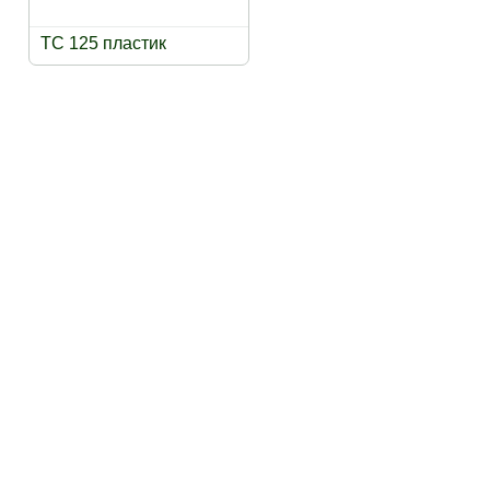
TC 125 пластик