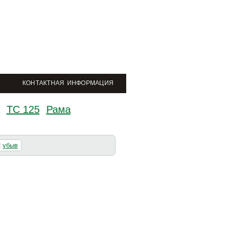
КОНТАКТНАЯ ИНФОРМАЦИЯ
TC 125
Рама
|
убыв