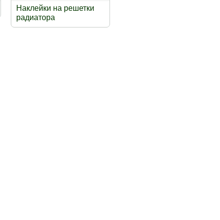
Наклейки на решетки
радиатора