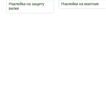
Наклейка на защиту
Наклейки на маятник
вилки