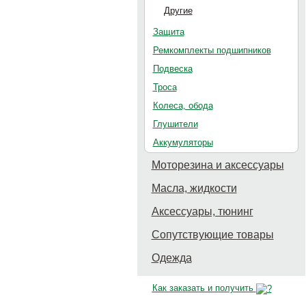
Другие
Защита
Ремкомплекты подшипников
Подвеска
Троса
Колеса, обода
Глушители
Аккумуляторы
Моторезина и аксессуары
Масла, жидкости
Аксессуары, тюнинг
Сопутствующие товары
Одежда
Как заказать и получить