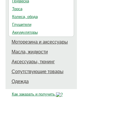
Подвеска
Троса
Колеса, обода
Глушители
Аккумуляторы
Моторезина и аксессуары
Масла, жидкости
Аксессуары, тюнинг
Сопутствующие товары
Одежда
Как заказать и получить