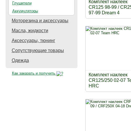
Комплект наклеек
Глушители
CR125 98-99 / CR2
Аккумуляторы
97-99 Dream 4
Моторезина и аксессуары
Масла, жидкости
Аксессуары, тюнинг
Сопутствующие товары
Одежда
Как заказать и получить
Комплект наклеек
CR125/250 02-07 T
HRC