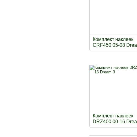
Комплект наклеек
CRF450 05-08 Drea
Комплект наклеек
DRZ400 00-16 Drea