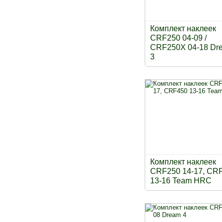
Комплект наклеек
CRF250 04-09 /
CRF250X 04-18 Dr
3
Комплект наклеек
CRF250 14-17, CR
13-16 Team HRC