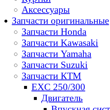
Аксессуары
Запчасти оригинальные
Запчасти Honda
Запчасти Kawasaki
Запчасти Yamaha
Запчасти Suzuki
Запчасти КТМ
EXC 250/300
Двигатель
Впускная сис