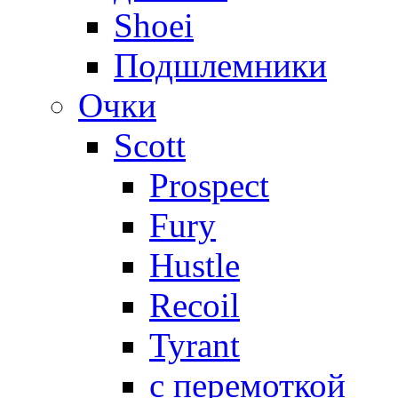
Shoei
Подшлемники
Очки
Scott
Prospect
Fury
Hustle
Recoil
Tyrant
с перемоткой