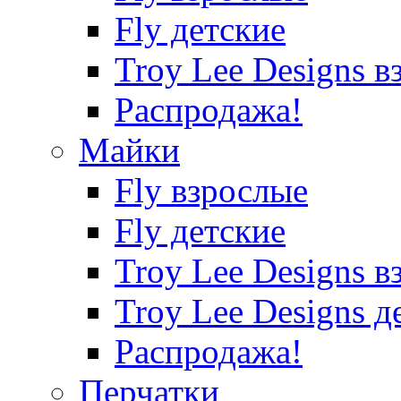
Fly детские
Troy Lee Designs в
Распродажа!
Майки
Fly взрослые
Fly детские
Troy Lee Designs в
Troy Lee Designs д
Распродажа!
Перчатки