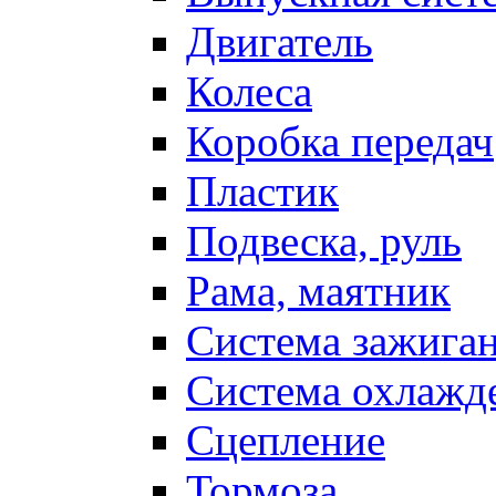
Двигатель
Колеса
Коробка передач
Пластик
Подвеска, руль
Рама, маятник
Система зажига
Система охлажд
Сцепление
Тормоза