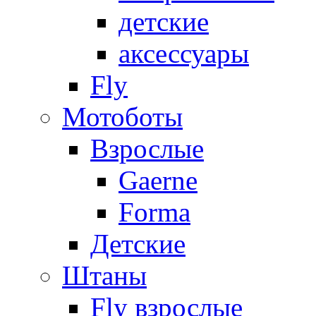
детские
аксессуары
Fly
Мотоботы
Взрослые
Gaerne
Forma
Детские
Штаны
Fly взрослые