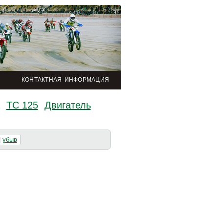
КОНТАКТНАЯ ИНФОРМАЦИЯ
TC 125
Двигатель
|
убыв