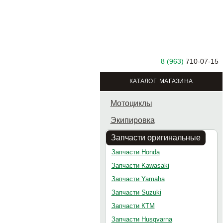
8 (963)
710-07-15
КАТАЛОГ МАГАЗИНА
Мотоциклы
Экипировка
Запчасти оригинальные
Запчасти Honda
Запчасти Kawasaki
Запчасти Yamaha
Запчасти Suzuki
Запчасти КТМ
Запчасти Husqvarna