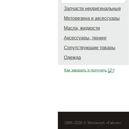
Запчасти неоригинальные
Моторезина и аксессуары
Масла, жидкости
Аксессуары, тюнинг
Сопутствующие товары
Одежда
Как заказать и получить
1998–2026 © Мотоклуб «Falcon»