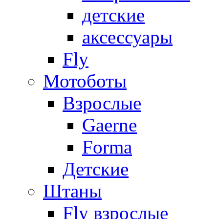
детские
аксессуары
Fly
Мотоботы
Взрослые
Gaerne
Forma
Детские
Штаны
Fly взрослые