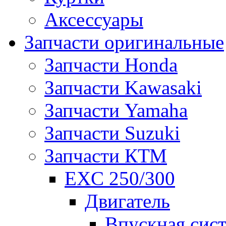
Аксессуары
Запчасти оригинальные
Запчасти Honda
Запчасти Kawasaki
Запчасти Yamaha
Запчасти Suzuki
Запчасти КТМ
EXC 250/300
Двигатель
Впускная сис