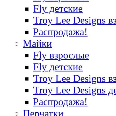
Fly детские
Troy Lee Designs в
Распродажа!
Майки
Fly взрослые
Fly детские
Troy Lee Designs в
Troy Lee Designs д
Распродажа!
Перчатки