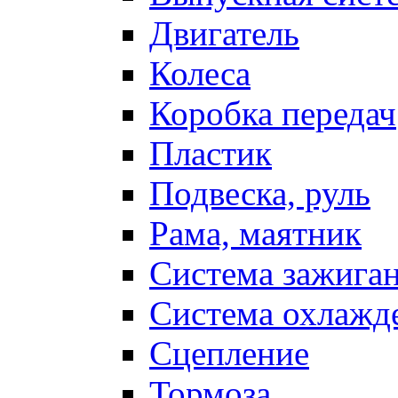
Двигатель
Колеса
Коробка передач
Пластик
Подвеска, руль
Рама, маятник
Система зажига
Система охлажд
Сцепление
Тормоза