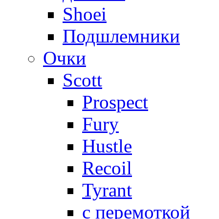
Shoei
Подшлемники
Очки
Scott
Prospect
Fury
Hustle
Recoil
Tyrant
с перемоткой